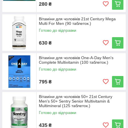
280
₴
Вітаміни для чоловіків 21st Century Mega
Multi For Men (90 таблеток.)
Готово до відправки
630
₴
Вітаміни для чоловіків One-A-Day Men's
Complete Multivitamin (100 таблеток.)
Готово до відправки
795
₴
Вітаміни для чоловіків 50+ 21st Century
Men's 50+ Sentry Senior Multivitamin &
Multimineral (125 таблеток.)
Готово до відправки
435
₴