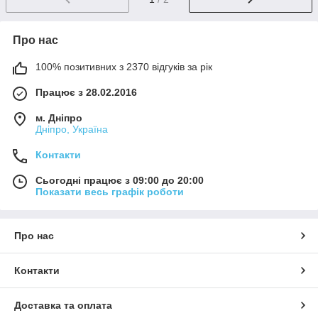
Про нас
100% позитивних з 2370 відгуків за рік
Працює з 28.02.2016
м. Дніпро
Дніпро, Україна
Контакти
Сьогодні працює з 09:00 до 20:00
Показати весь графік роботи
Про нас
Контакти
Доставка та оплата