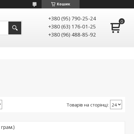
Кошик
+380 (95) 790-25-24
+380 (63) 176-01-25
+380 (96) 488-85-92
 грам.)