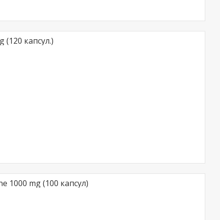
 (120 капсул.)
ne 1000 mg (100 капсул)