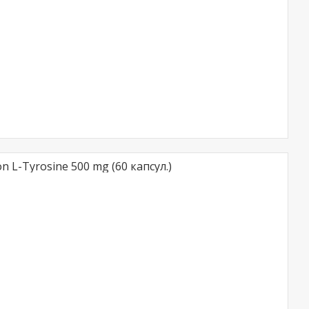
on L-Tyrosine 500 mg (60 капсул.)