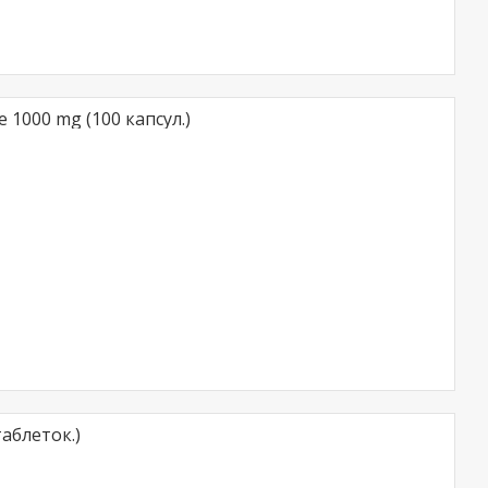
 1000 mg (100 капсул.)
таблеток.)