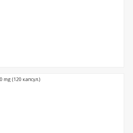
0 mg (120 капсул.)