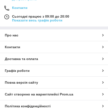
Контакти
Сьогодні працює з 09:00 до 20:00
Показати весь графік роботи
Про нас
Контакти
Доставка та оплата
Графік роботи
Повна версія сайту
Сайт створено на маркетплейсі
Prom.ua
Політика конфіденційності