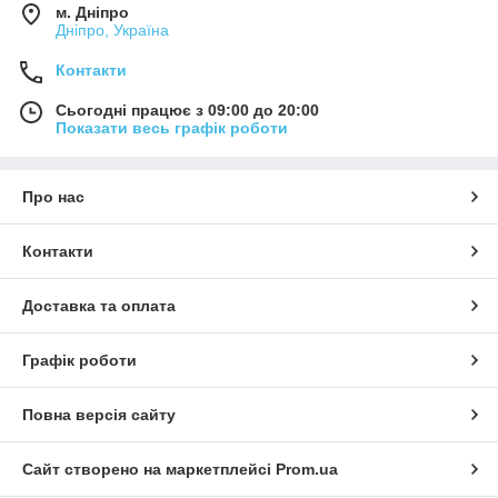
м. Дніпро
Дніпро, Україна
Контакти
Сьогодні працює з 09:00 до 20:00
Показати весь графік роботи
Про нас
Контакти
Доставка та оплата
Графік роботи
Повна версія сайту
Сайт створено на маркетплейсі
Prom.ua