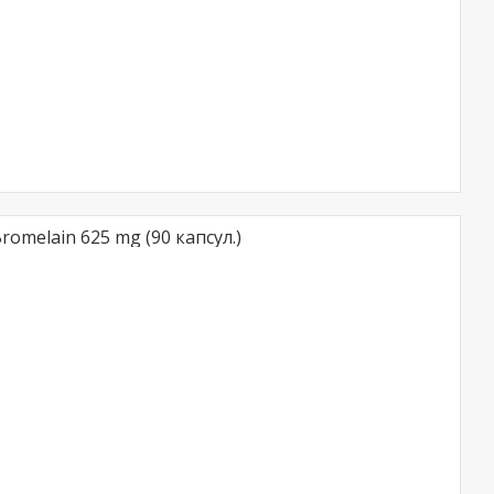
Bromelain 625 mg (90 капсул.)