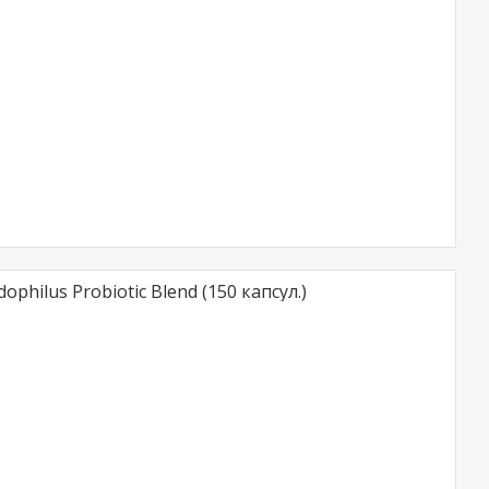
ophilus Probiotic Blend (150 капсул.)