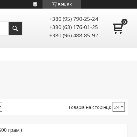
Кошик
+380 (95) 790-25-24
+380 (63) 176-01-25
+380 (96) 488-85-92
500 грам.)