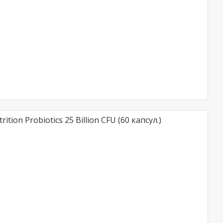
ition Probiotics 25 Billion CFU (60 капсул.)