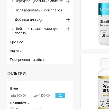
Передтренувальні комплекси
Післятренувальні комплекси
Добавки для сну
Шейкери та аксесуари для
спорту
Про нас
Відгуки
Повернення та обмін
ФІЛЬТРИ
Ціна
Наявність