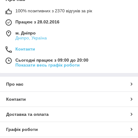
100% позитивних з 2370 відгуків за рік
Працює з 28.02.2016
м. Дніпро
Дніпро, Україна
Контакти
Сьогодні працює з 09:00 до 20:00
Показати весь графік роботи
Про нас
Контакти
Доставка та оплата
Графік роботи