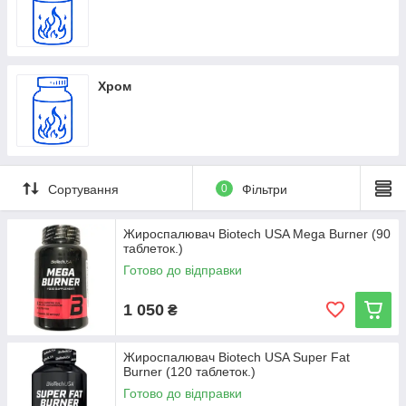
Хром
Сортування
0
Фільтри
Жироспалювач Biotech USA Mega Burner (90
таблеток.)
Готово до відправки
1 050
₴
Жироспалювач Biotech USA Super Fat
Burner (120 таблеток.)
Готово до відправки