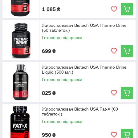
1 085
₴
Жироспалювач Biotech USA Thermo Drine
(60 таблеток.)
Готово до відправки
699
₴
Жироспалювач Biotech USA Thermo Drine
Liquid (500 мл.)
Готово до відправки
825
₴
Жироспалювач Biotech USA Fat-X (60
таблеток.)
Готово до відправки
950
₴