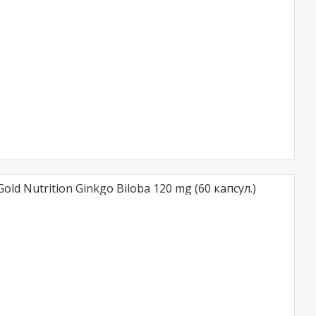
old Nutrition Ginkgo Biloba 120 mg (60 капсул.)