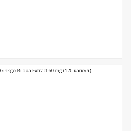
nkgo Biloba Extract 60 mg (120 капсул.)