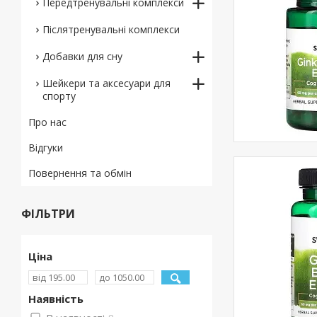
Передтренувальні комплекси
Післятренувальні комплекси
Добавки для сну
Шейкери та аксесуари для
спорту
Про нас
Відгуки
Повернення та обмін
ФІЛЬТРИ
Ціна
Наявність