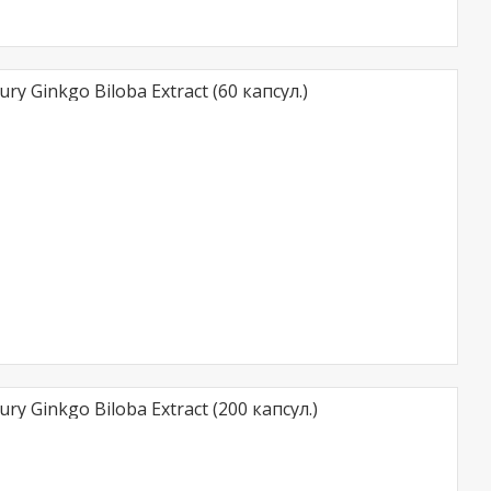
y Ginkgo Biloba Extract (60 капсул.)
y Ginkgo Biloba Extract (200 капсул.)