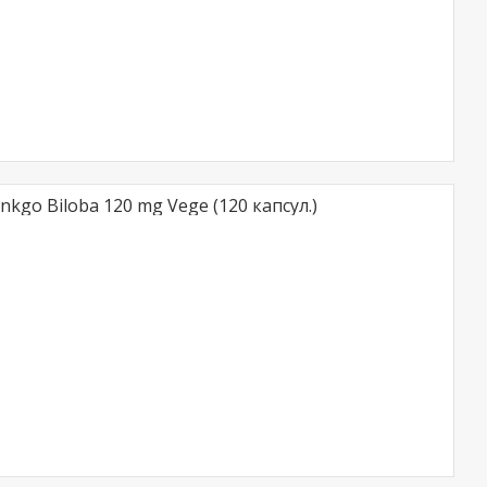
nkgo Biloba 120 mg Vege (120 капсул.)