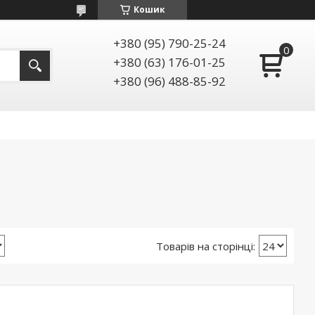
Кошик
+380 (95) 790-25-24
+380 (63) 176-01-25
+380 (96) 488-85-92
)