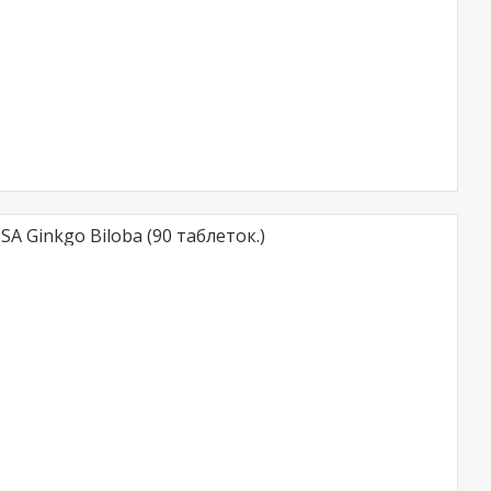
A Ginkgo Biloba (90 таблеток.)