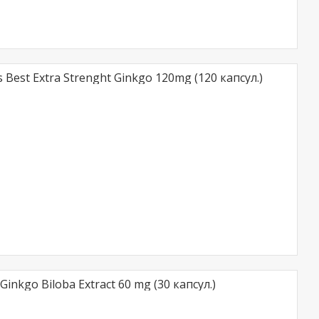
 Best Extra Strenght Ginkgo 120mg (120 капсул.)
nkgo Biloba Extract 60 mg (30 капсул.)