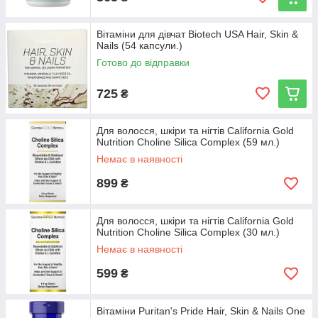
Вітаміни для дівчат Biotech USA Hair, Skin &
Nails (54 капсули.)
Готово до відправки
725
₴
Для волосся, шкіри та нігтів California Gold
Nutrition Choline Silica Complex (59 мл.)
Немає в наявності
899
₴
Для волосся, шкіри та нігтів California Gold
Nutrition Choline Silica Complex (30 мл.)
Немає в наявності
599
₴
Вітаміни Puritan's Pride Hair, Skin & Nails One