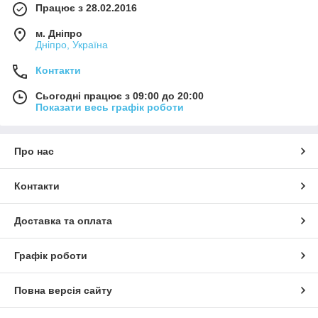
Працює з 28.02.2016
м. Дніпро
Дніпро, Україна
Контакти
Сьогодні працює з 09:00 до 20:00
Показати весь графік роботи
Про нас
Контакти
Доставка та оплата
Графік роботи
Повна версія сайту