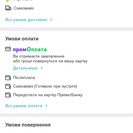
Самовивіз
Всі умови доставки
Умови оплати
Ви отримаєте замовлення
або гроші повернуться на вашу картку
Детальніше
Післяплата
Самовивіз (Готівкою при зустрічі)
Передплата на картку ПриватБанку
Всі умови оплати
Умови повернення