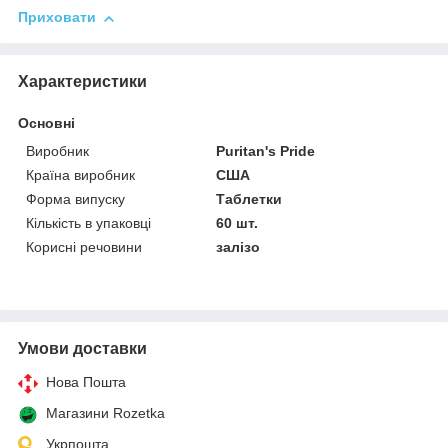
Приховати
Характеристики
Основні
Виробник
Puritan's Pride
Країна виробник
США
Форма випуску
Таблетки
Кількість в упаковці
60 шт.
Корисні речовини
залізо
Умови доставки
Нова Пошта
Магазини Rozetka
Укрпошта