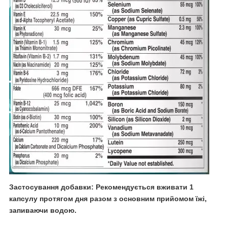
Застосування добавки:
Рекомендується вживати 1
капсулу протягом дня разом з основним прийомом їжі,
запиваючи водою.