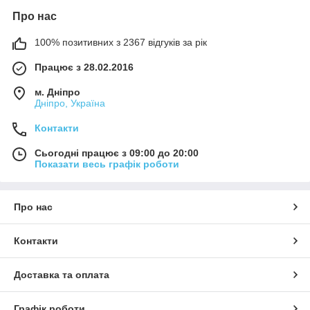
Про нас
100% позитивних з 2367 відгуків за рік
Працює з 28.02.2016
м. Дніпро
Дніпро, Україна
Контакти
Сьогодні працює з 09:00 до 20:00
Показати весь графік роботи
Про нас
Контакти
Доставка та оплата
Графік роботи