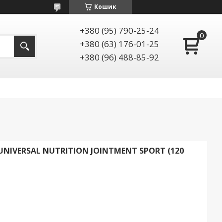
Кошик
+380 (95) 790-25-24
+380 (63) 176-01-25
+380 (96) 488-85-92
UNIVERSAL NUTRITION JOINTMENT SPORT (120