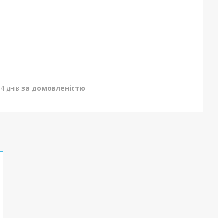
4 днів
за домовленістю