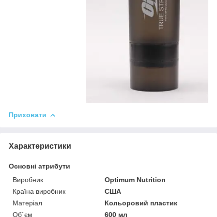
Приховати
Характеристики
Основні атрибути
Виробник
Optimum Nutrition
Країна виробник
США
Матеріал
Кольоровий пластик
Об`єм
600 мл