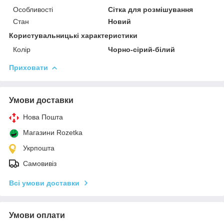
Особливості
Сітка для розмішування
Стан
Новий
Користувальницькі характеристики
Колір
Чорно-сірий-білий
Приховати
Умови доставки
Нова Пошта
Магазини Rozetka
Укрпошта
Самовивіз
Всі умови доставки
Умови оплати