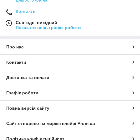
Контакти
Сьогодні вихідний
Показати весь графік роботи
Про нас
Контакти
Доставка та оплата
Графік роботи
Повна версія сайту
Сайт створено на маркетплейсі
Prom.ua
Політика конфіденційності