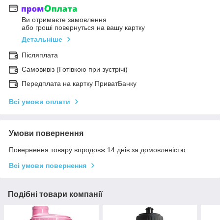
Ви отримаєте замовлення
або гроші повернуться на вашу картку
Детальніше
Післяплата
Самовивіз (Готівкою при зустрічі)
Передплата на картку ПриватБанку
Всі умови оплати
Умови повернення
Повернення товару впродовж 14 днів за домовленістю
Всі умови повернення
Подібні товари компанії