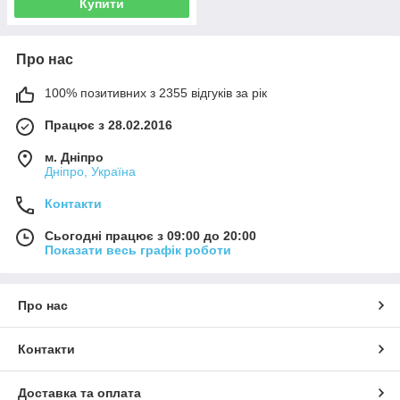
Купити
Про нас
100% позитивних з 2355 відгуків за рік
Працює з 28.02.2016
м. Дніпро
Дніпро, Україна
Контакти
Сьогодні працює з 09:00 до 20:00
Показати весь графік роботи
Про нас
Контакти
Доставка та оплата