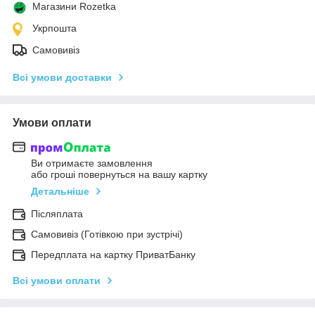
Магазини Rozetka
Укрпошта
Самовивіз
Всі умови доставки
Умови оплати
Ви отримаєте замовлення
або гроші повернуться на вашу картку
Детальніше
Післяплата
Самовивіз (Готівкою при зустрічі)
Передплата на картку ПриватБанку
Всі умови оплати