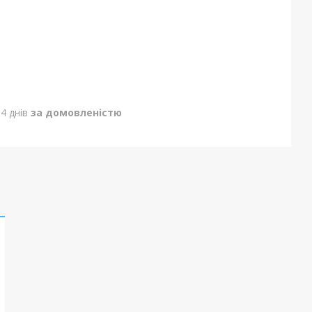
4 днів
за домовленістю