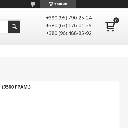
Кошик
+380 (95) 790-25-24
+380 (63) 176-01-25
+380 (96) 488-85-92
(3500 ГРАМ.)