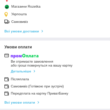
Магазини Rozetka
Укрпошта
Самовивіз
Всі умови доставки
Умови оплати
Ви отримаєте замовлення
або гроші повернуться на вашу картку
Детальніше
Післяплата
Самовивіз (Готівкою при зустрічі)
Передплата на картку ПриватБанку
Всі умови оплати