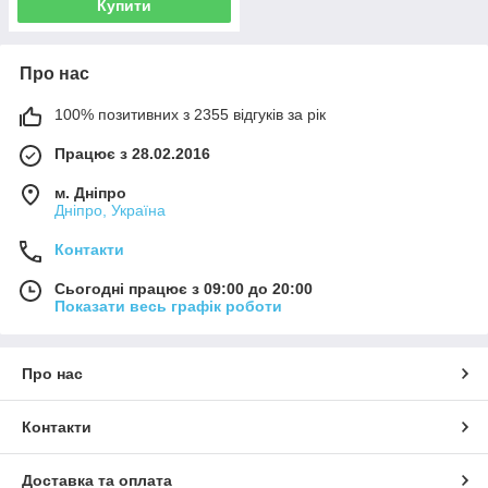
Купити
Про нас
100% позитивних з 2355 відгуків за рік
Працює з 28.02.2016
м. Дніпро
Дніпро, Україна
Контакти
Сьогодні працює з 09:00 до 20:00
Показати весь графік роботи
Про нас
Контакти
Доставка та оплата