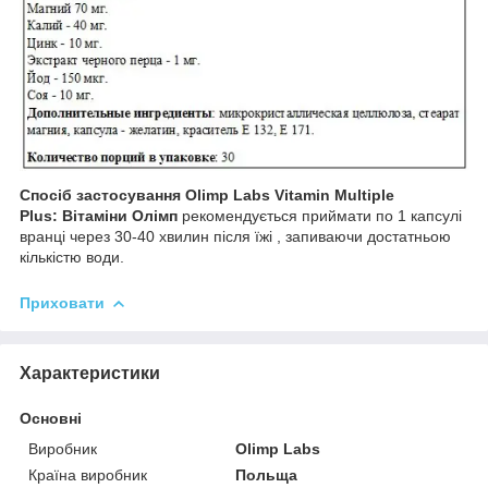
Спосіб застосування Olimp Labs Vitamin Multiple
Plus:
Вітаміни Олімп
рекомендується приймати по 1 капсулі
вранці через 30-40 хвилин після їжі , запиваючи достатньою
кількістю води.
Приховати
Характеристики
Основні
Виробник
Olimp Labs
Країна виробник
Польща