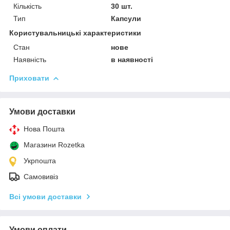
Кількість
30 шт.
Тип
Капсули
Користувальницькі характеристики
Стан
нове
Наявність
в наявності
Приховати
Умови доставки
Нова Пошта
Магазини Rozetka
Укрпошта
Самовивіз
Всі умови доставки
Умови оплати