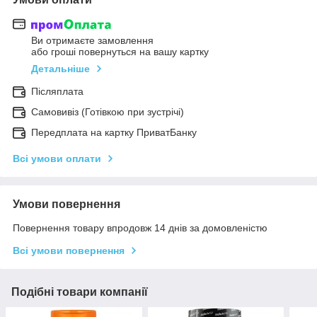
Ви отримаєте замовлення
або гроші повернуться на вашу картку
Детальніше
Післяплата
Самовивіз (Готівкою при зустрічі)
Передплата на картку ПриватБанку
Всі умови оплати
Умови повернення
Повернення товару впродовж 14 днів за домовленістю
Всі умови повернення
Подібні товари компанії