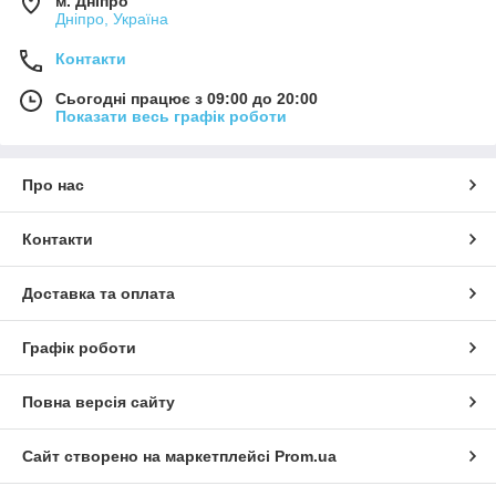
м. Дніпро
Дніпро, Україна
Контакти
Сьогодні працює з 09:00 до 20:00
Показати весь графік роботи
Про нас
Контакти
Доставка та оплата
Графік роботи
Повна версія сайту
Сайт створено на маркетплейсі
Prom.ua