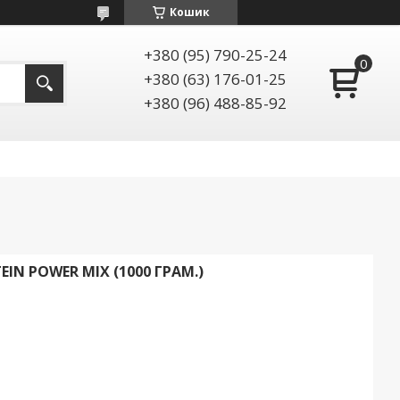
Кошик
+380 (95) 790-25-24
+380 (63) 176-01-25
+380 (96) 488-85-92
IN POWER MIX (1000 ГРАМ.)