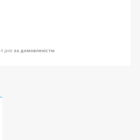
4 днів
за домовленістю