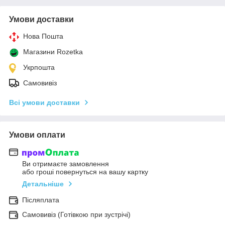
Умови доставки
Нова Пошта
Магазини Rozetka
Укрпошта
Самовивіз
Всі умови доставки
Умови оплати
Ви отримаєте замовлення
або гроші повернуться на вашу картку
Детальніше
Післяплата
Самовивіз (Готівкою при зустрічі)