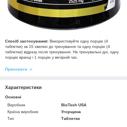
Спосіб застосування:
Використовуйте одну порцію (4
таблетки) за 15 хвилин до тренування та одну порцію (4
таблетки) відразу після тренування. Не тренувальні дні, одну
порцію вранці і 1 порцію у вечірній час.
Приховати
Характеристики
Основні
Виробник
BioTech USA
Країна виробник
Угорщина
Тип
Таблетки