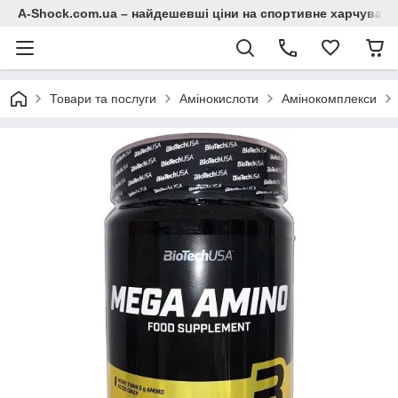
A-Shock.com.ua – найдешевші ціни на спортивне харчування
Товари та послуги
Амінокислоти
Амінокомплекси