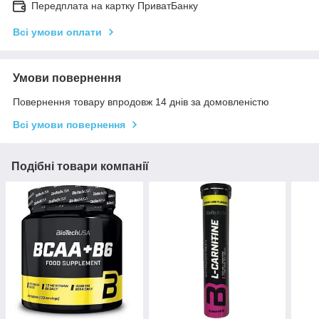
Передплата на картку ПриватБанку
Всі умови оплати
Умови повернення
Повернення товару впродовж 14 днів за домовленістю
Всі умови повернення
Подібні товари компанії