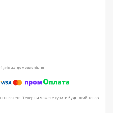
4 днів
за домовленістю
онні платежі. Тепер ви можете купити будь-який товар