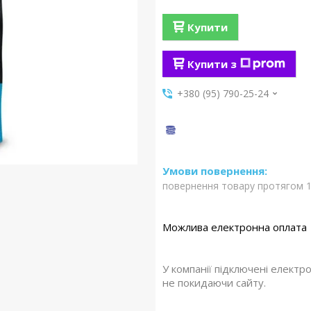
Купити
Купити з
+380 (95) 790-25-24
повернення товару протягом 1
У компанії підключені електр
не покидаючи сайту.