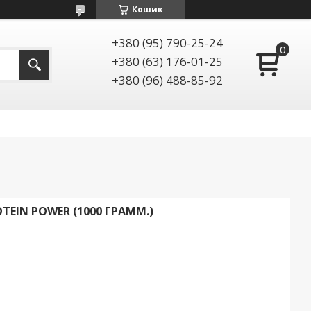
Кошик
+380 (95) 790-25-24
+380 (63) 176-01-25
+380 (96) 488-85-92
TEIN POWER (1000 ГРАММ.)