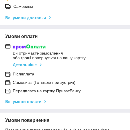
Самовивіз
Всі умови доставки
Умови оплати
Ви отримаєте замовлення
або гроші повернуться на вашу картку
Детальніше
Післяплата
Самовивіз (Готівкою при зустрічі)
Передплата на картку ПриватБанку
Всі умови оплати
Умови повернення