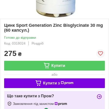
Цинк Sport Generation Zinc Bisglycinate 30 mg
(60 капсул.)
Готово до відправки
Код: 0318024
Роздріб
275
₴
Купити
або
Купити з
Що таке купити з Пром?
Замовлення під захистом