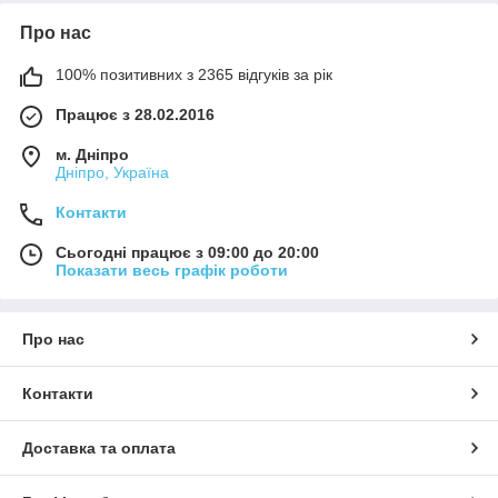
Про нас
100% позитивних з 2365 відгуків за рік
Працює з 28.02.2016
м. Дніпро
Дніпро, Україна
Контакти
Сьогодні працює з 09:00 до 20:00
Показати весь графік роботи
Про нас
Контакти
Доставка та оплата