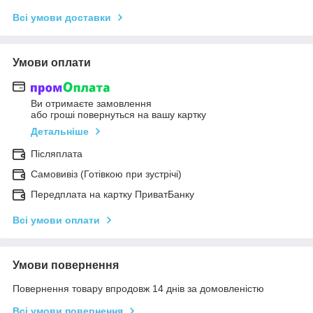
Всі умови доставки
Умови оплати
Ви отримаєте замовлення
або гроші повернуться на вашу картку
Детальніше
Післяплата
Самовивіз (Готівкою при зустрічі)
Передплата на картку ПриватБанку
Всі умови оплати
Умови повернення
Повернення товару впродовж 14 днів за домовленістю
Всі умови повернення