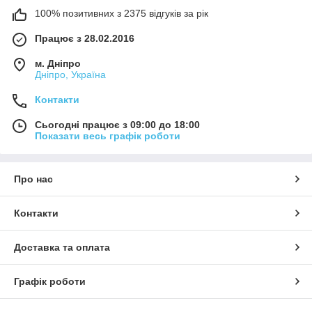
100% позитивних з 2375 відгуків за рік
Працює з 28.02.2016
м. Дніпро
Дніпро, Україна
Контакти
Сьогодні працює з 09:00 до 18:00
Показати весь графік роботи
Про нас
Контакти
Доставка та оплата
Графік роботи