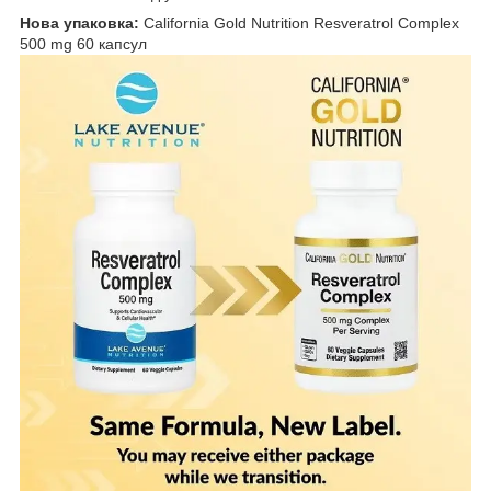
Нова упаковка:
California Gold Nutrition Resveratrol Complex
500 mg 60 капсул