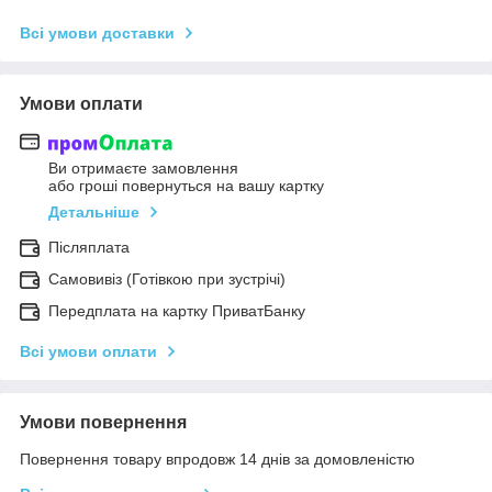
Всі умови доставки
Умови оплати
Ви отримаєте замовлення
або гроші повернуться на вашу картку
Детальніше
Післяплата
Самовивіз (Готівкою при зустрічі)
Передплата на картку ПриватБанку
Всі умови оплати
Умови повернення
Повернення товару впродовж 14 днів за домовленістю