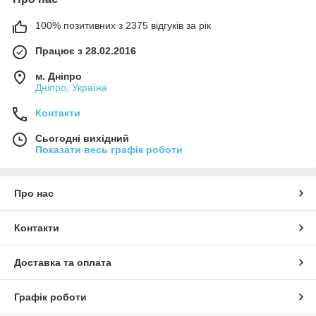
100% позитивних з 2375 відгуків за рік
Працює з 28.02.2016
м. Дніпро
Дніпро, Україна
Контакти
Сьогодні вихідний
Показати весь графік роботи
Про нас
Контакти
Доставка та оплата
Графік роботи