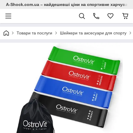
A-Shock.com.ua – найдешевші ціни на спортивне харчування
Товари та послуги
Шейкери та аксесуари для спорту