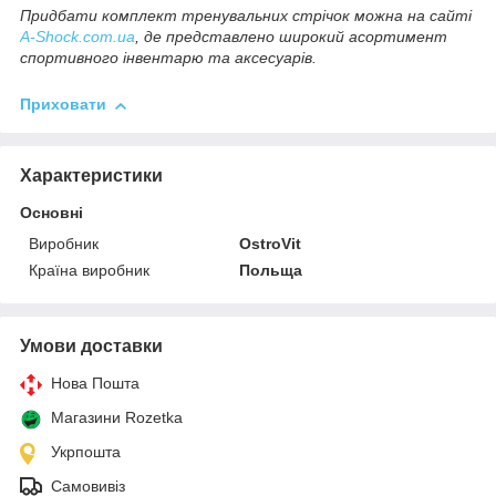
Придбати комплект тренувальних стрічок можна на сайті
A-Shock.com.ua
, де представлено широкий асортимент
спортивного інвентарю та аксесуарів.
Приховати
Характеристики
Основні
Виробник
OstroVit
Країна виробник
Польща
Умови доставки
Нова Пошта
Магазини Rozetka
Укрпошта
Самовивіз