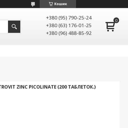
Кошик
+380 (95) 790-25-24
+380 (63) 176-01-25
+380 (96) 488-85-92
ROVIT ZINC PICOLINATE (200 ТАБЛЕТОК.)