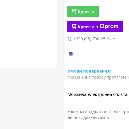
Купити
Купити з
+380 (95) 790-25-24
повернення товару протягом 1
У компанії підключені електр
не покидаючи сайту.