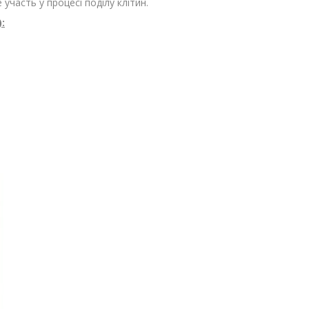
участь у процесі поділу клітин.
: