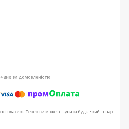
4 днів
за домовленістю
онні платежі. Тепер ви можете купити будь-який товар