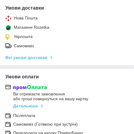
Умови доставки
Нова Пошта
Магазини Rozetka
Укрпошта
Самовивіз
Всі умови доставки
Умови оплати
Ви отримаєте замовлення
або гроші повернуться на вашу картку
Детальніше
Післяплата
Самовивіз (Готівкою при зустрічі)
Передплата на картку ПриватБанку