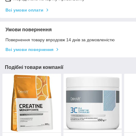
Всі умови оплати
Умови повернення
Повернення товару впродовж 14 днів за домовленістю
Всі умови повернення
Подібні товари компанії