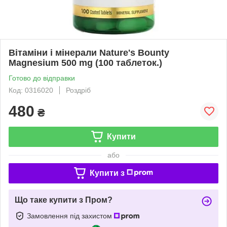
Вітаміни і мінерали Nature's Bounty
Magnesium 500 mg (100 таблеток.)
Готово до відправки
Код: 0316020
Роздріб
480
₴
Купити
або
Купити з
Що таке купити з Пром?
Замовлення під захистом