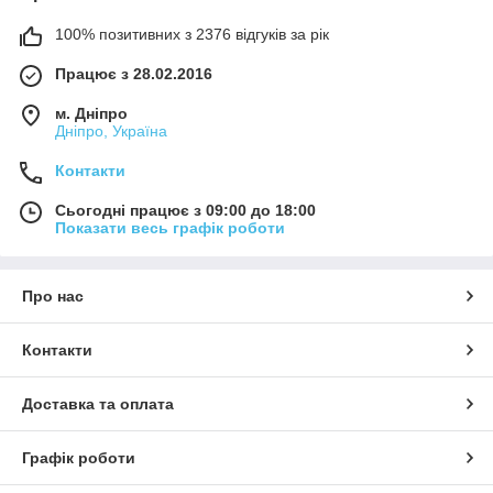
100% позитивних з 2376 відгуків за рік
Працює з 28.02.2016
м. Дніпро
Дніпро, Україна
Контакти
Сьогодні працює з 09:00 до 18:00
Показати весь графік роботи
Про нас
Контакти
Доставка та оплата
Графік роботи