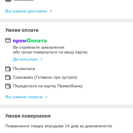
Всі умови доставки
Умови оплати
Ви отримаєте замовлення
або гроші повернуться на вашу картку
Детальніше
Післяплата
Самовивіз (Готівкою при зустрічі)
Передплата на картку ПриватБанку
Всі умови оплати
Умови повернення
Повернення товару впродовж 14 днів за домовленістю