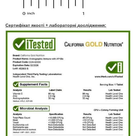
Сертифікат якості + лабораторні дослідження: