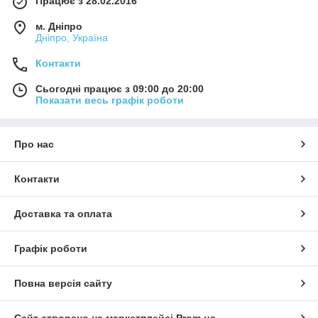
Працює з 28.02.2016
м. Дніпро
Дніпро, Україна
Контакти
Сьогодні працює з 09:00 до 20:00
Показати весь графік роботи
Про нас
Контакти
Доставка та оплата
Графік роботи
Повна версія сайту