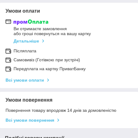
Умови оплати
Ви отримаєте замовлення
або гроші повернуться на вашу картку
Детальніше
Післяплата
Самовивіз (Готівкою при зустрічі)
Передплата на картку ПриватБанку
Всі умови оплати
Умови повернення
Повернення товару впродовж 14 днів за домовленістю
Всі умови повернення