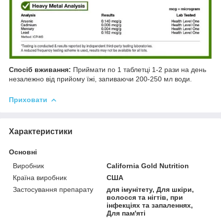
Спосіб вживання:
Приймати по 1 таблетці 1-2 рази на день
незалежно від прийому їжі, запиваючи 200-250 мл води.
Приховати
Характеристики
Основні
Виробник
California Gold Nutrition
Країна виробник
США
Застосування препарату
для імунітету, Для шкіри,
волосся та нігтів, при
інфекціях та запаленнях,
Для пам'яті