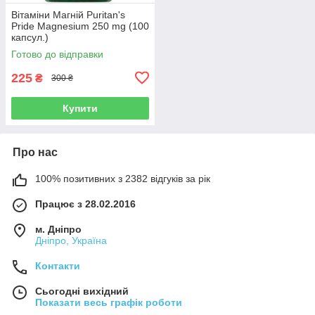
Вітаміни Магній Puritan's
Pride Magnesium 250 mg (100
капсул.)
Готово до відправки
225
₴
300 ₴
Купити
Про нас
100% позитивних з 2382 відгуків за рік
Працює з 28.02.2016
м. Дніпро
Дніпро, Україна
Контакти
Сьогодні вихідний
Показати весь графік роботи