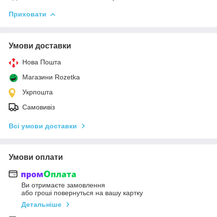
Приховати
Умови доставки
Нова Пошта
Магазини Rozetka
Укрпошта
Самовивіз
Всі умови доставки
Умови оплати
Ви отримаєте замовлення
або гроші повернуться на вашу картку
Детальніше