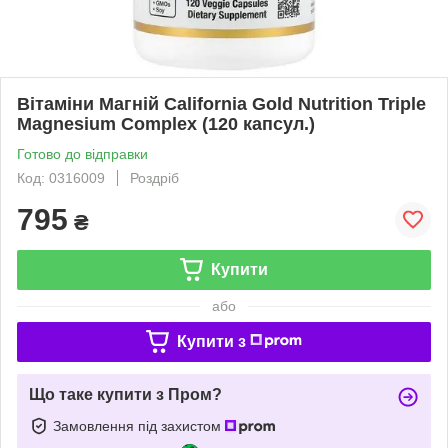
Вітаміни Магній California Gold Nutrition Triple
Magnesium Complex (120 капсул.)
Готово до відправки
Код: 0316009
Роздріб
795
₴
Купити
або
Купити з
Що таке купити з Пром?
Замовлення під захистом