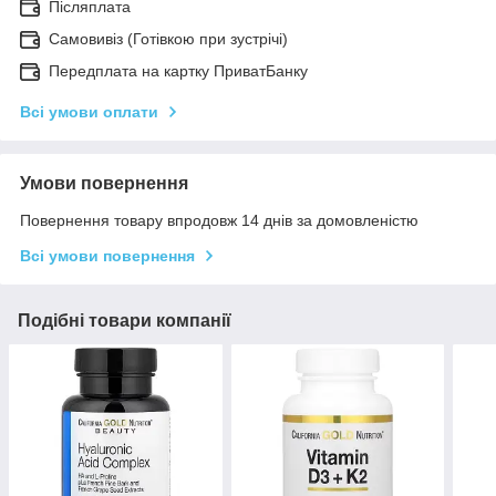
Післяплата
Самовивіз (Готівкою при зустрічі)
Передплата на картку ПриватБанку
Всі умови оплати
Умови повернення
Повернення товару впродовж 14 днів за домовленістю
Всі умови повернення
Подібні товари компанії