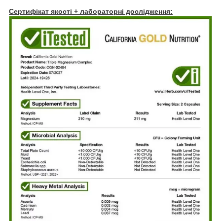
Сертифікат якості + лабораторні дослідження: