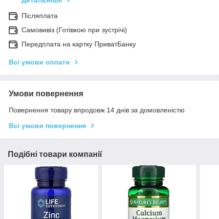
Детальніше
Післяплата
Самовивіз (Готівкою при зустрічі)
Передплата на картку ПриватБанку
Всі умови оплати
Умови повернення
Повернення товару впродовж 14 днів за домовленістю
Всі умови повернення
Подібні товари компанії