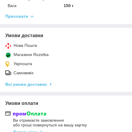
Вага
150 г
Приховати
Умови доставки
Нова Пошта
Магазини Rozetka
Укрпошта
Самовивіз
Всі умови доставки
Умови оплати
Ви отримаєте замовлення
або гроші повернуться на вашу картку