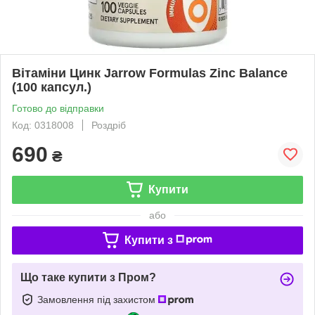
Вітаміни Цинк Jarrow Formulas Zinc Balance
(100 капсул.)
Готово до відправки
Код: 0318008
Роздріб
690
₴
Купити
або
Купити з
Що таке купити з Пром?
Замовлення під захистом