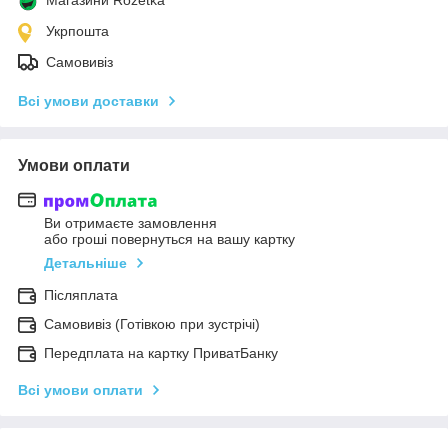
Укрпошта
Самовивіз
Всі умови доставки
Умови оплати
Ви отримаєте замовлення
або гроші повернуться на вашу картку
Детальніше
Післяплата
Самовивіз (Готівкою при зустрічі)
Передплата на картку ПриватБанку
Всі умови оплати