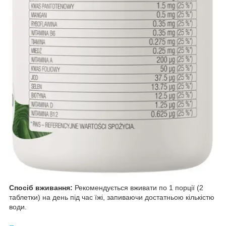
Спосіб вживання:
Рекомендується вживати по 1 порції (2
таблетки) на день під час їжі, запиваючи достатньою кількістю
води.