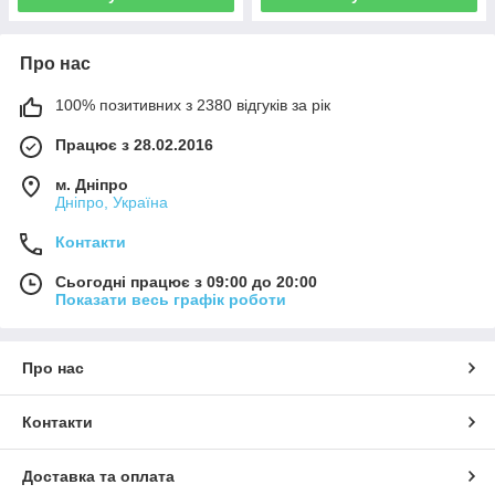
Про нас
100% позитивних з 2380 відгуків за рік
Працює з 28.02.2016
м. Дніпро
Дніпро, Україна
Контакти
Сьогодні працює з 09:00 до 20:00
Показати весь графік роботи
Про нас
Контакти
Доставка та оплата