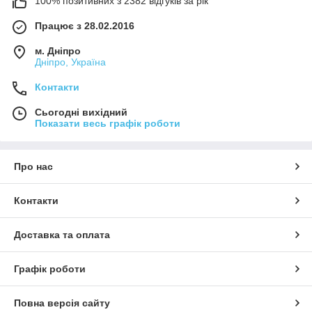
100% позитивних з 2382 відгуків за рік
Працює з 28.02.2016
м. Дніпро
Дніпро, Україна
Контакти
Сьогодні вихідний
Показати весь графік роботи
Про нас
Контакти
Доставка та оплата
Графік роботи
Повна версія сайту