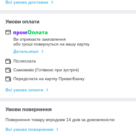
Всі умови доставки
Умови оплати
Ви отримаєте замовлення
або гроші повернуться на вашу картку
Детальніше
Післяплата
Самовивіз (Готівкою при зустрічі)
Передплата на картку ПриватБанку
Всі умови оплати
Умови повернення
Повернення товару впродовж 14 днів за домовленістю
Всі умови повернення