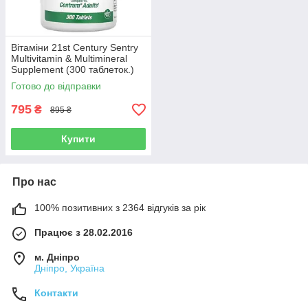
Вітаміни 21st Century Sentry
Multivitamin & Multimineral
Supplement (300 таблеток.)
Готово до відправки
795
₴
895 ₴
Купити
Про нас
100% позитивних з 2364 відгуків за рік
Працює з 28.02.2016
м. Дніпро
Дніпро, Україна
Контакти