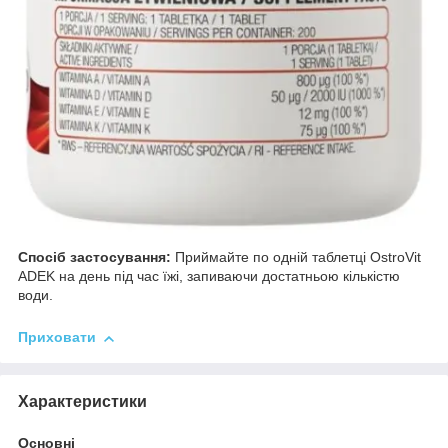
Спосіб застосування:
Приймайте по одній таблетці OstroVit
ADEK на день під час їжі, запиваючи достатньою кількістю
води.
Приховати
Характеристики
Основні