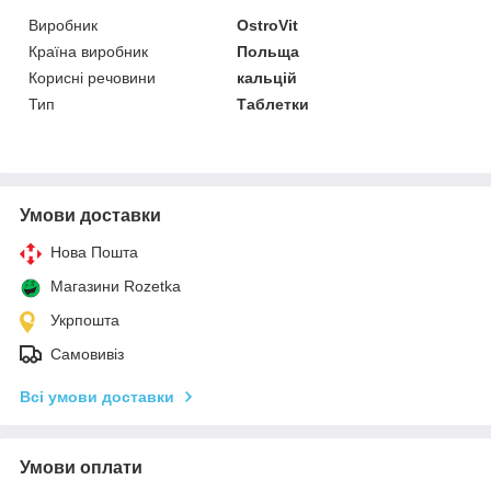
Виробник
OstroVit
Країна виробник
Польща
Корисні речовини
кальцій
Тип
Таблетки
Умови доставки
Нова Пошта
Магазини Rozetka
Укрпошта
Самовивіз
Всі умови доставки
Умови оплати