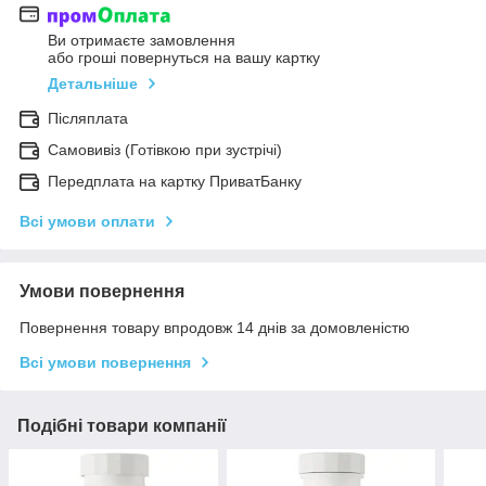
Ви отримаєте замовлення
або гроші повернуться на вашу картку
Детальніше
Післяплата
Самовивіз (Готівкою при зустрічі)
Передплата на картку ПриватБанку
Всі умови оплати
Умови повернення
Повернення товару впродовж 14 днів за домовленістю
Всі умови повернення
Подібні товари компанії