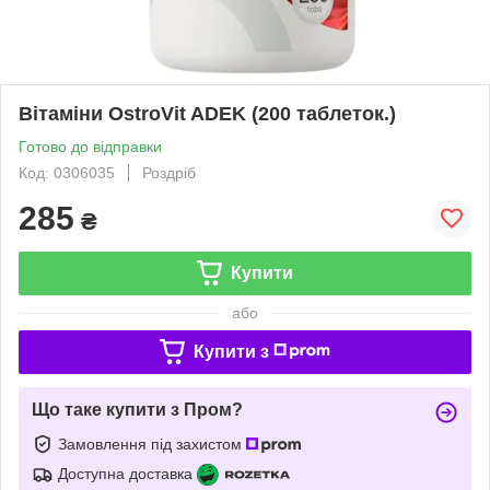
Вітаміни OstroVit ADEK (200 таблеток.)
Готово до відправки
Код: 0306035
Роздріб
285
₴
Купити
або
Купити з
Що таке купити з Пром?
Замовлення під захистом
Доступна доставка