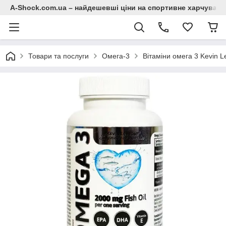
A-Shock.com.ua – найдешевші ціни на спортивне харчування
Товари та послуги
Омега-3
Вітаміни омега 3 Kevin 