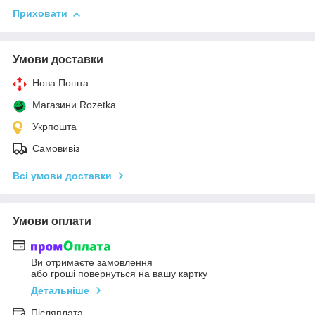
Приховати
Умови доставки
Нова Пошта
Магазини Rozetka
Укрпошта
Самовивіз
Всі умови доставки
Умови оплати
Ви отримаєте замовлення
або гроші повернуться на вашу картку
Детальніше
Післяплата