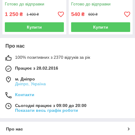
(120 капсул.)
Готово до відправки
Готово до відправки
1 250
540
₴
₴
1 400 ₴
600 ₴
Купити
Купити
Про нас
100% позитивних з 2370 відгуків за рік
Працює з 28.02.2016
м. Дніпро
Дніпро, Україна
Контакти
Сьогодні працює з 09:00 до 20:00
Показати весь графік роботи
Про нас