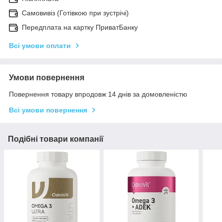
Самовивіз (Готівкою при зустрічі)
Передплата на картку ПриватБанку
Всі умови оплати
Умови повернення
Повернення товару впродовж 14 днів за домовленістю
Всі умови повернення
Подібні товари компанії