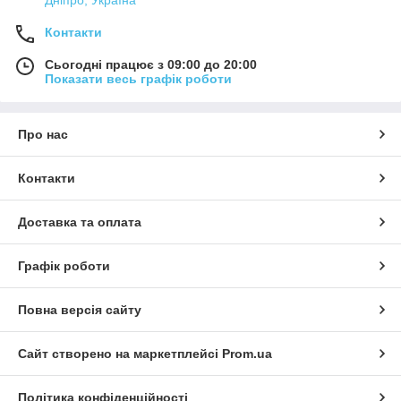
Контакти
Сьогодні працює з 09:00 до 20:00
Показати весь графік роботи
Про нас
Контакти
Доставка та оплата
Графік роботи
Повна версія сайту
Сайт створено на маркетплейсі
Prom.ua
Політика конфіденційності