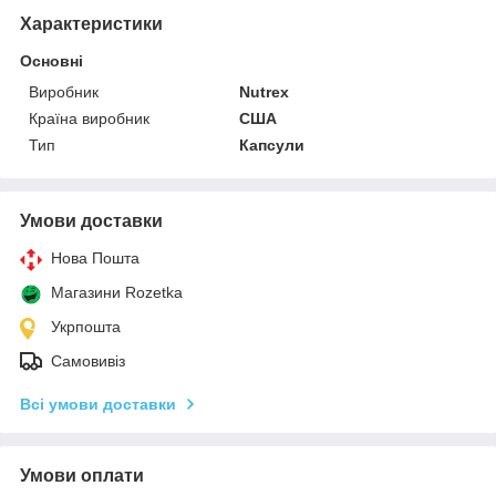
Характеристики
Основні
Виробник
Nutrex
Країна виробник
США
Тип
Капсули
Умови доставки
Нова Пошта
Магазини Rozetka
Укрпошта
Самовивіз
Всі умови доставки
Умови оплати