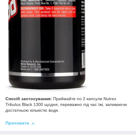
Спосіб застосування:
Приймайте по 2 капсули Nutrex
Tribulus Black 1300 щодня, переважно під час їжі, запиваючи
достатньою кількістю води.
Приховати