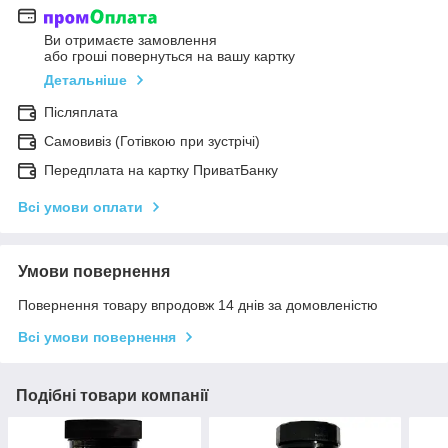
Ви отримаєте замовлення
або гроші повернуться на вашу картку
Детальніше
Післяплата
Самовивіз (Готівкою при зустрічі)
Передплата на картку ПриватБанку
Всі умови оплати
Умови повернення
Повернення товару впродовж 14 днів за домовленістю
Всі умови повернення
Подібні товари компанії