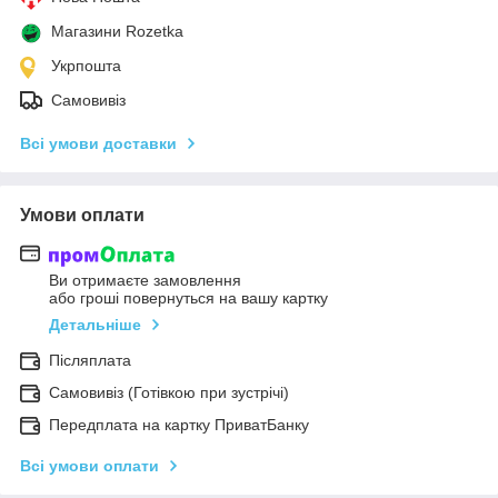
Магазини Rozetka
Укрпошта
Самовивіз
Всі умови доставки
Умови оплати
Ви отримаєте замовлення
або гроші повернуться на вашу картку
Детальніше
Післяплата
Самовивіз (Готівкою при зустрічі)
Передплата на картку ПриватБанку
Всі умови оплати