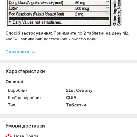
Спосіб застосування:
Приймайте по 2 таблетки на день під
час їжі, запиваючи достатньою кількістю води.
Приховати
Характеристики
Основні
Виробник
21st Century
Країна виробник
США
Тип
Таблетки
Умови доставки
Нова Пошта