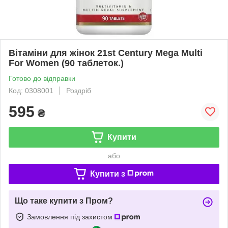
Вітаміни для жінок 21st Century Mega Multi
For Women (90 таблеток.)
Готово до відправки
Код: 0308001
Роздріб
595
₴
Купити
або
Купити з
Що таке купити з Пром?
Замовлення під захистом