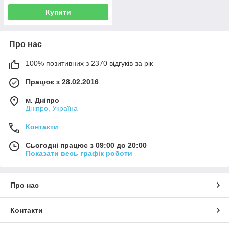
Купити
Про нас
100% позитивних з 2370 відгуків за рік
Працює з 28.02.2016
м. Дніпро
Дніпро, Україна
Контакти
Сьогодні працює з 09:00 до 20:00
Показати весь графік роботи
Про нас
Контакти