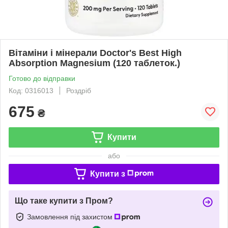
Вітаміни і мінерали Doctor's Best High
Absorption Magnesium (120 таблеток.)
Готово до відправки
Код: 0316013
Роздріб
675
₴
Купити
або
Купити з
Що таке купити з Пром?
Замовлення під захистом