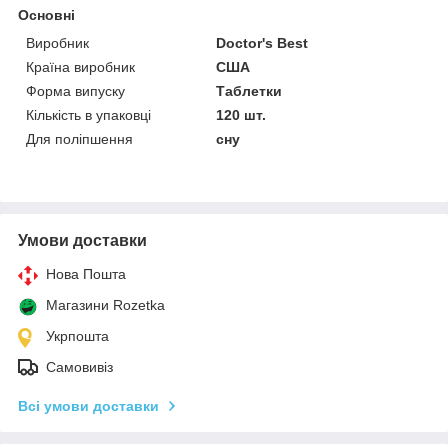
Основні
Виробник
Doctor's Best
Країна виробник
США
Форма випуску
Таблетки
Кількість в упаковці
120 шт.
Для поліпшення
сну
Умови доставки
Нова Пошта
Магазини Rozetka
Укрпошта
Самовивіз
Всі умови доставки