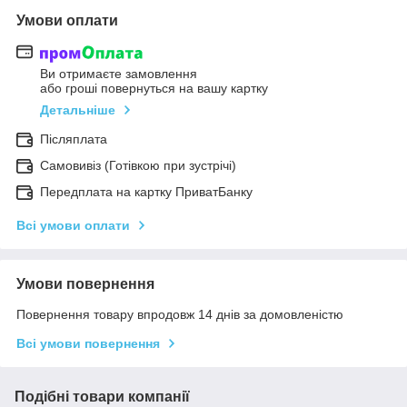
Умови оплати
Ви отримаєте замовлення
або гроші повернуться на вашу картку
Детальніше
Післяплата
Самовивіз (Готівкою при зустрічі)
Передплата на картку ПриватБанку
Всі умови оплати
Умови повернення
Повернення товару впродовж 14 днів за домовленістю
Всі умови повернення
Подібні товари компанії