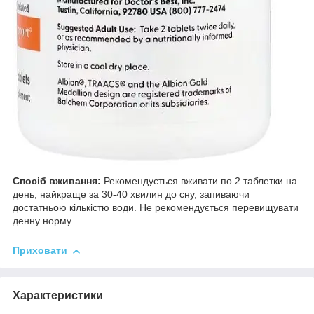
Спосіб вживання:
Рекомендується вживати по 2 таблетки на
день, найкраще за 30-40 хвилин до сну, запиваючи
достатньою кількістю води. Не рекомендується перевищувати
денну норму.
Приховати
Характеристики