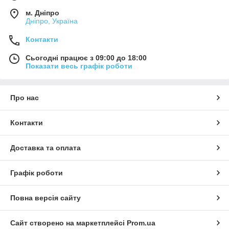
м. Дніпро
Дніпро, Україна
Контакти
Сьогодні працює з 09:00 до 18:00
Показати весь графік роботи
Про нас
Контакти
Доставка та оплата
Графік роботи
Повна версія сайту
Сайт створено на маркетплейсі
Prom.ua