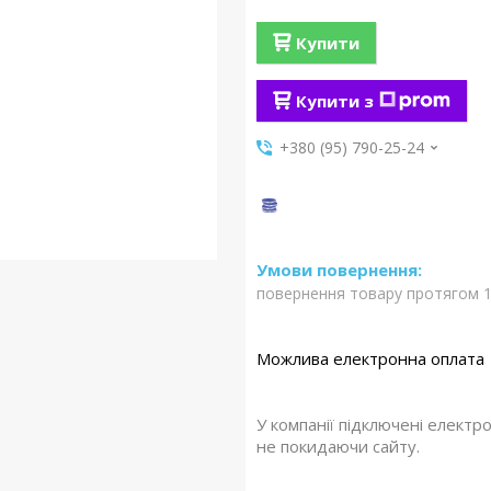
Купити
Купити з
+380 (95) 790-25-24
повернення товару протягом 1
У компанії підключені електр
не покидаючи сайту.