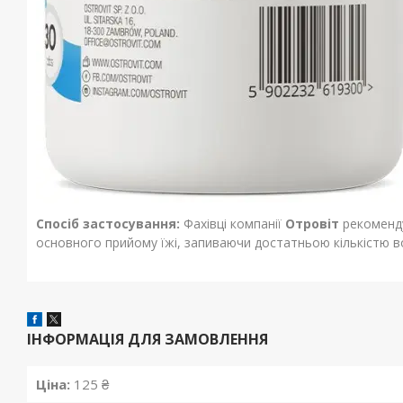
Спосіб застосування:
Фахівці компанії
Отровіт
рекоменду
основного прийому їжі, запиваючи достатньою кількістю в
ІНФОРМАЦІЯ ДЛЯ ЗАМОВЛЕННЯ
Ціна:
125 ₴