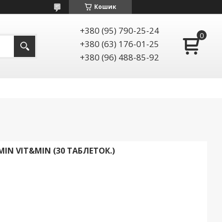
Кошик
+380 (95) 790-25-24
+380 (63) 176-01-25
+380 (96) 488-85-92
IN VIT&MIN (30 ТАБЛЕТОК.)