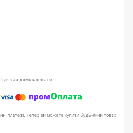
4 днів
за домовленістю
онні платежі. Тепер ви можете купити будь-який товар