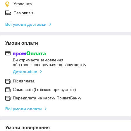
Укрпошта
Самовивіз
Всі умови доставки
Умови оплати
Ви отримаєте замовлення
або гроші повернуться на вашу картку
Детальніше
Післяплата
Самовивіз (Готівкою при зустрічі)
Передплата на картку ПриватБанку
Всі умови оплати
Умови повернення