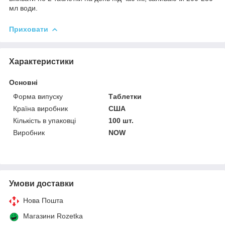
мл води.
Приховати
Характеристики
Основні
Форма випуску
Таблетки
Країна виробник
США
Кількість в упаковці
100 шт.
Виробник
NOW
Умови доставки
Нова Пошта
Магазини Rozetka