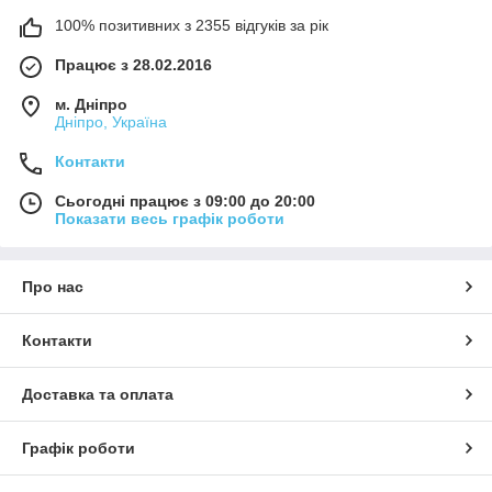
100% позитивних з 2355 відгуків за рік
Працює з 28.02.2016
м. Дніпро
Дніпро, Україна
Контакти
Сьогодні працює з 09:00 до 20:00
Показати весь графік роботи
Про нас
Контакти
Доставка та оплата
Графік роботи