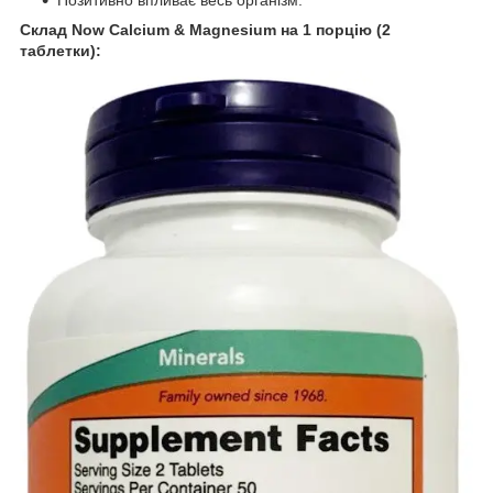
Склад Now Calcium & Magnesium на 1 порцію (2
таблетки):