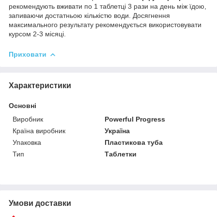
рекомендують вживати по 1 таблетці 3 рази на день між їдою,
запиваючи достатньою кількістю води. Досягнення
максимального результату рекомендується використовувати
курсом 2-3 місяці.
Приховати
Характеристики
Основні
Виробник
Powerful Progress
Країна виробник
Україна
Упаковка
Пластикова туба
Тип
Таблетки
Умови доставки