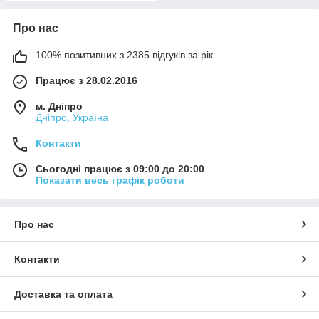
Про нас
100% позитивних з 2385 відгуків за рік
Працює з 28.02.2016
м. Дніпро
Дніпро, Україна
Контакти
Сьогодні працює з 09:00 до 20:00
Показати весь графік роботи
Про нас
Контакти
Доставка та оплата