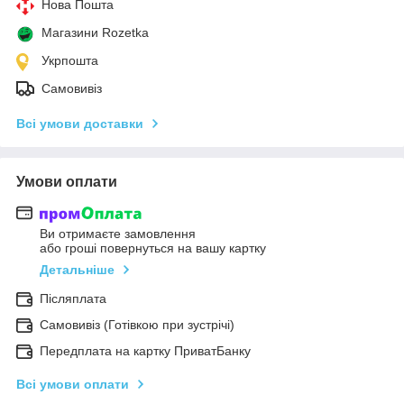
Нова Пошта
Магазини Rozetka
Укрпошта
Самовивіз
Всі умови доставки
Умови оплати
Ви отримаєте замовлення
або гроші повернуться на вашу картку
Детальніше
Післяплата
Самовивіз (Готівкою при зустрічі)
Передплата на картку ПриватБанку
Всі умови оплати