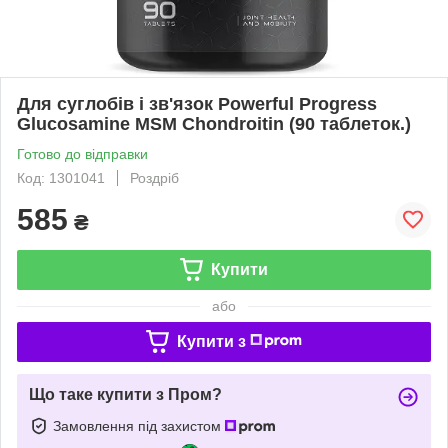
Для суглобів і зв'язок Powerful Progress
Glucosamine MSM Chondroitin (90 таблеток.)
Готово до відправки
Код: 1301041
Роздріб
585
₴
Купити
або
Купити з
Що таке купити з Пром?
Замовлення під захистом