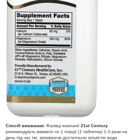
Спосіб вживання:
Фахівці компанії
21st Century
рекомендують вживати по 1 порції (1 таблетка) 1-3 рази на
день під час їжі, запиваючи достатньою кількістю води.