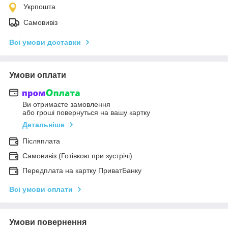
Укрпошта
Самовивіз
Всі умови доставки
Умови оплати
Ви отримаєте замовлення
або гроші повернуться на вашу картку
Детальніше
Післяплата
Самовивіз (Готівкою при зустрічі)
Передплата на картку ПриватБанку
Всі умови оплати
Умови повернення