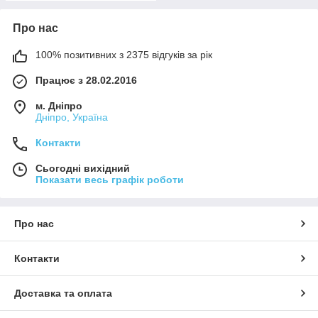
Про нас
100% позитивних з 2375 відгуків за рік
Працює з 28.02.2016
м. Дніпро
Дніпро, Україна
Контакти
Сьогодні вихідний
Показати весь графік роботи
Про нас
Контакти
Доставка та оплата