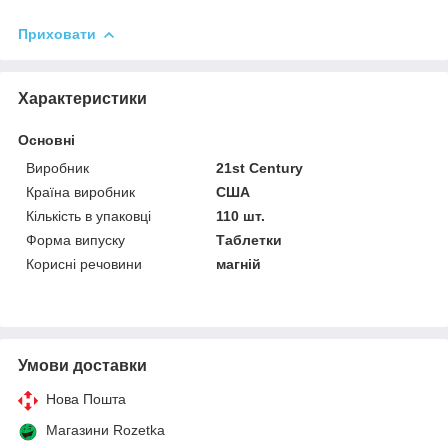
Приховати
Характеристики
Основні
Виробник
21st Century
Країна виробник
США
Кількість в упаковці
110 шт.
Форма випуску
Таблетки
Корисні речовини
магній
Умови доставки
Нова Пошта
Магазини Rozetka