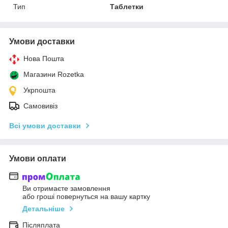
Тип
Таблетки
Умови доставки
Нова Пошта
Магазини Rozetka
Укрпошта
Самовивіз
Всі умови доставки
Умови оплати
Ви отримаєте замовлення
або гроші повернуться на вашу картку
Детальніше
Післяплата