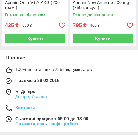
Аргінін OstroVit A-AKG (200
Аргінін Now Arginine 500 mg
грам.)
(250 капсул.)
Готово до відправки
Готово до відправки
435
795
₴
₴
550 ₴
900 ₴
Купити
Купити
Про нас
100% позитивних з 2365 відгуків за рік
Працює з 28.02.2016
м. Дніпро
Дніпро, Україна
Контакти
Сьогодні працює з 09:00 до 18:00
Показати весь графік роботи