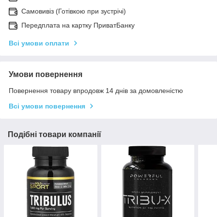
Самовивіз (Готівкою при зустрічі)
Передплата на картку ПриватБанку
Всі умови оплати
Умови повернення
Повернення товару впродовж 14 днів за домовленістю
Всі умови повернення
Подібні товари компанії