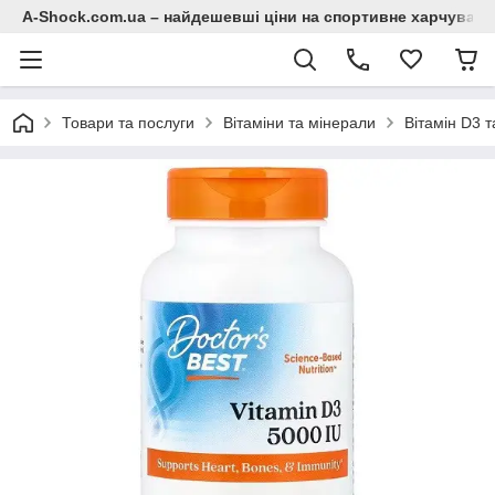
A-Shock.com.ua – найдешевші ціни на спортивне харчування
Товари та послуги
Вітаміни та мінерали
Вітамін D3 т