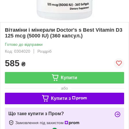
Вітаміни і мінерали Doctor's s Best Vitamin D3
125 mcg (5000 IU) (360 капсул.)
Готово до відправки
Код: 0304020
Роздріб
585
₴
Купити
або
Купити з
Що таке купити з Пром?
Замовлення під захистом