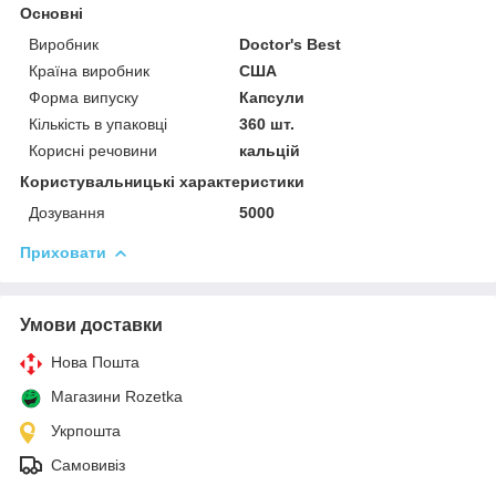
Основні
Виробник
Doctor's Best
Країна виробник
США
Форма випуску
Капсули
Кількість в упаковці
360 шт.
Корисні речовини
кальцій
Користувальницькі характеристики
Дозування
5000
Приховати
Умови доставки
Нова Пошта
Магазини Rozetka
Укрпошта
Самовивіз