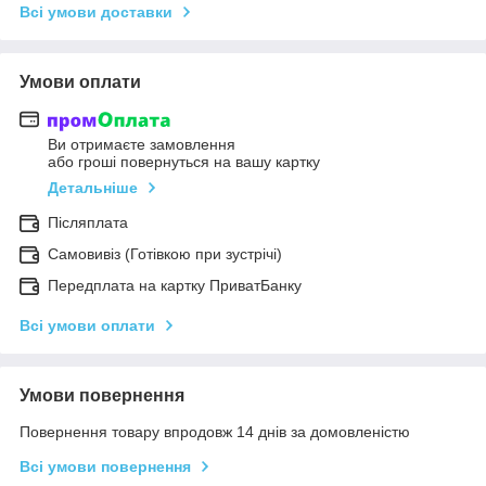
Всі умови доставки
Умови оплати
Ви отримаєте замовлення
або гроші повернуться на вашу картку
Детальніше
Післяплата
Самовивіз (Готівкою при зустрічі)
Передплата на картку ПриватБанку
Всі умови оплати
Умови повернення
Повернення товару впродовж 14 днів за домовленістю
Всі умови повернення