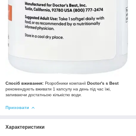
Спосіб вживання:
Розробники компанії
Doctor's s Best
рекомендують вживати 1 капсулу на день під час їжі,
запиваючи достатньою кількістю води.
Приховати
Характеристики