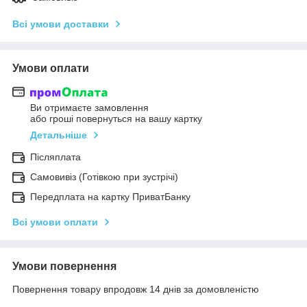
Всі умови доставки
Умови оплати
Ви отримаєте замовлення
або гроші повернуться на вашу картку
Детальніше
Післяплата
Самовивіз (Готівкою при зустрічі)
Передплата на картку ПриватБанку
Всі умови оплати
Умови повернення
Повернення товару впродовж 14 днів за домовленістю