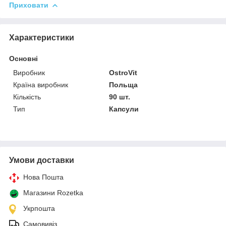
Приховати
Характеристики
Основні
Виробник
OstroVit
Країна виробник
Польща
Кількість
90 шт.
Тип
Капсули
Умови доставки
Нова Пошта
Магазини Rozetka
Укрпошта
Самовивіз