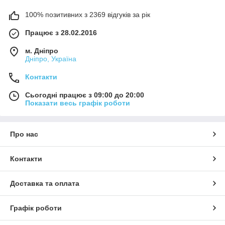
100% позитивних з 2369 відгуків за рік
Працює з 28.02.2016
м. Дніпро
Дніпро, Україна
Контакти
Сьогодні працює з 09:00 до 20:00
Показати весь графік роботи
Про нас
Контакти
Доставка та оплата
Графік роботи