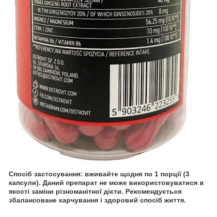
Спосіб застосування:
вживайте щодня по 1 порції (3
капсули). Даний препарат не може використовуватися в
якості заміни різноманітної дієти. Рекомендується
збалансоване харчування і здоровий спосіб життя.